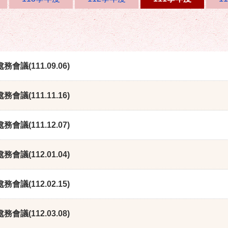
務會議(111.09.06)
務會議(111.11.16)
務會議(111.12.07)
務會議(112.01.04)
務會議(112.02.15)
務會議(112.03.08)