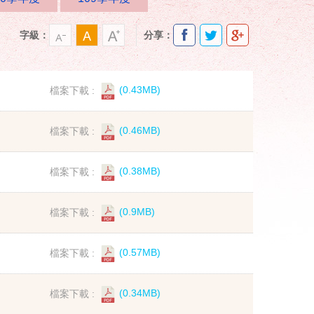
字級：
分享：
檔案下載 :
(0.43MB)
檔案下載 :
(0.46MB)
檔案下載 :
(0.38MB)
檔案下載 :
(0.9MB)
檔案下載 :
(0.57MB)
檔案下載 :
(0.34MB)