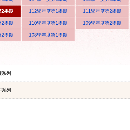
第2學期
112學年度第1學期
111學年度第2學期
第2學期
110學年度第1學期
109學年度第2學期
第2學期
108學年度第1學期
程系列
作系列