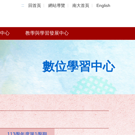
回首頁
網站導覽
南大首頁
English
:::
中心
教學與學習發展中心
數位學習中心
113學年度第1學期