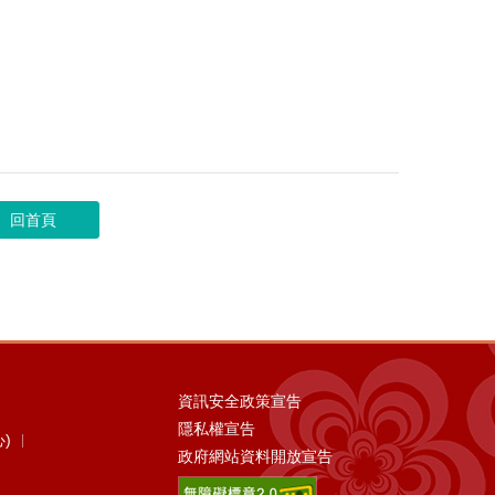
回首頁
資訊安全政策宣告
隱私權宣告
)
政府網站資料開放宣告