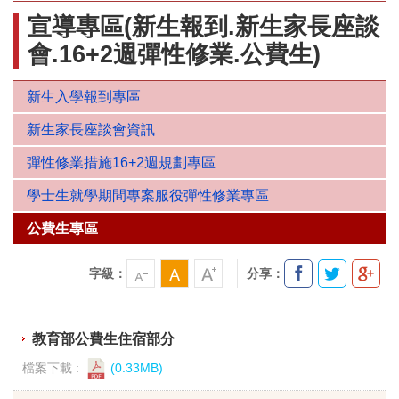
宣導專區(新生報到.新生家長座談
會.16+2週彈性修業.公費生)
新生入學報到專區
新生家長座談會資訊
彈性修業措施16+2週規劃專區
學士生就學期間專案服役彈性修業專區
公費生專區
字級：
分享：
教育部公費生住宿部分
檔案下載 :
(0.33MB)