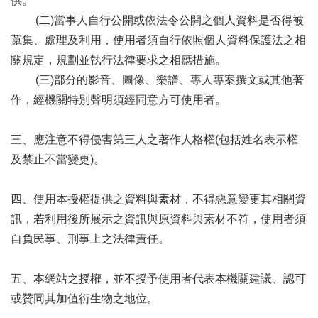
供。
(二)當事人自行公開或依法令公開之個人資料是否得被
蒐集、處理及利用，使用者須自行依照個人資料保護法之相
關規定，規劃並執行法律要求之相應措施。
(三)部分的影音、圖像、樂譜、專人專案撰文或其他著
作，經機關特別聲明須經同意方可使用者。
三、應注意不得侵害第三人之著作人格權(包括姓名表示權
及禁止不當變更)。
四、使用本授權提供之資料與素材，不得惡意變更其相關資
訊，若利用後所展示之資訊與原資料與素材不符，使用者須
自負民事、刑事上之法律責任。
五、本網站之授權，並不授予使用者代表本機關建議、認可
或贊同其加值衍生物之地位。