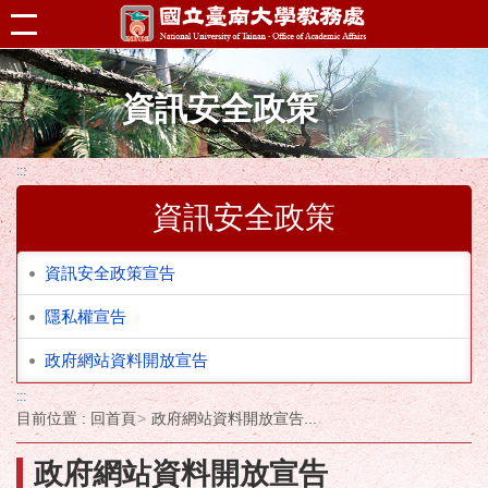
跳到主要內容區塊
資訊安全政策
:::
資訊安全政策
資訊安全政策宣告
隱私權宣告
政府網站資料開放宣告
:::
目前位置 :
回首頁
政府網站資料開放宣告...
政府網站資料開放宣告