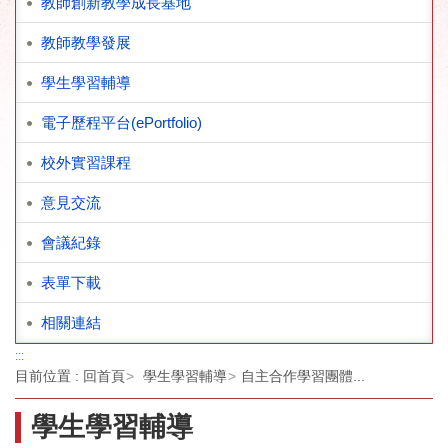
教師創新教學成長基地
教師教學發展
學生學習輔導
電子歷程平台(ePortfolio)
校外實習課程
意見交流
會議紀錄
表單下載
相關連結
:::
目前位置 :
回首頁
學生學習輔導
自主合作學習團體...
學生學習輔導