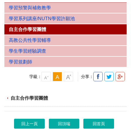
學習預警與補救教學
學習系列講座/NUTN學習許願池
自主合作學習團體
高教公共性學習輔導
學生學習經驗調查
學習規劃師
字級：
分享：
自主合作學習團體
回上一頁
回頂端
回首頁