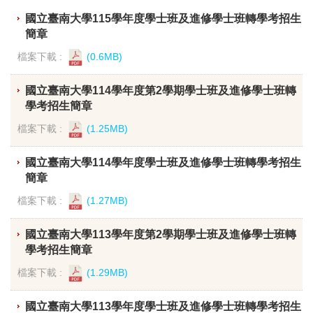
國立臺南大學115學年度學士班及進修學士班轉學考招生
簡章
檔案下載 :
(0.6MB)
國立臺南大學114學年度第2學期學士班及進修學士班轉
學考招生簡章
檔案下載 :
(1.25MB)
國立臺南大學114學年度學士班及進修學士班轉學考招生
簡章
檔案下載 :
(1.27MB)
國立臺南大學113學年度第2學期學士班及進修學士班轉
學考招生簡章
檔案下載 :
(1.29MB)
國立臺南大學113學年度學士班及進修學士班轉學考招生