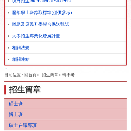
境外招生International Students
歷年學士班錄取標準(僅供參考)
離島及原民升學聯合保送甄試
大學招生專業化發展計畫
相關法規
相關連結
:::
目前位置 :
回首頁
招生簡章
轉學考
招生簡章
碩士班
博士班
碩士在職專班