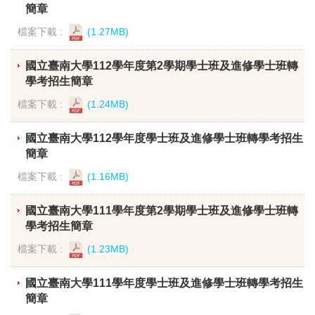
簡章
檔案下載 :
(1.27MB)
國立臺南大學112學年度第2學期學士班及進修學士班轉
學考招生簡章
檔案下載 :
(1.24MB)
國立臺南大學112學年度學士班及進修學士班轉學考招生
簡章
檔案下載 :
(1.16MB)
國立臺南大學111學年度第2學期學士班及進修學士班轉
學考招生簡章
檔案下載 :
(1.23MB)
國立臺南大學111學年度學士班及進修學士班轉學考招生
簡章