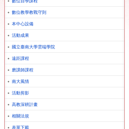
數位自學課程
數位教學教戰守則
本中心設備
活動成果
國立臺南大學雲端學院
遠距課程
磨課師課程
南大風情
活動剪影
高教深耕計畫
相關法規
表單下載