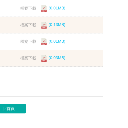
檔案下載 :
(0.01MB)
檔案下載 :
(0.13MB)
檔案下載 :
(0.01MB)
檔案下載 :
(0.03MB)
回首頁