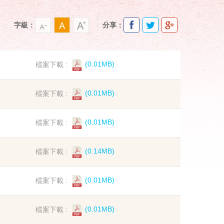
字級：
分享：
檔案下載 :
(0.01MB)
檔案下載 :
(0.01MB)
檔案下載 :
(0.01MB)
檔案下載 :
(0.14MB)
檔案下載 :
(0.01MB)
檔案下載 :
(0.01MB)