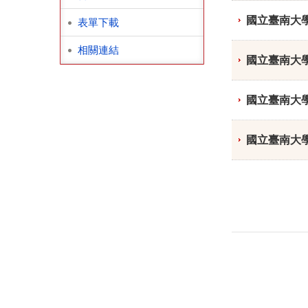
國立臺南大
表單下載
相關連結
國立臺南大
國立臺南大
國立臺南大