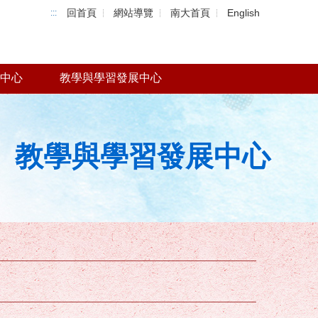
回首頁
網站導覽
南大首頁
English
:::
中心
教學與學習發展中心
教學與學習發展中心